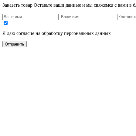
Заказать товар
Оставьте ваши данные и мы свяжемся с вами в 
Я даю согласие на обработку персональных данных
Отправить